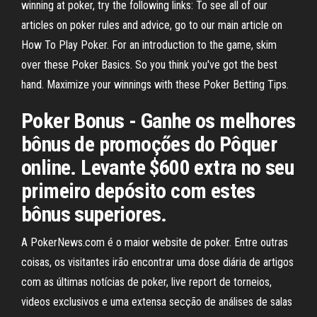
winning at poker, try the following links: To see all of our
articles on poker rules and advice, go to our main article on
How To Play Poker. For an introduction to the game, skim
over these Poker Basics. So you think you've got the best
hand. Maximize your winnings with these Poker Betting Tips.
Poker Bonus - Ganhe os melhores
bônus de promoçőes do Pôquer
online. Levante $600 extra no seu
primeiro depósito com estes
bônus superiores.
A PokerNews.com é o maior website de poker. Entre outras
coisas, os visitantes irão encontrar uma dose diária de artigos
com as últimas notícias de poker, live report de torneios,
videos exclusivos e uma extensa secção de análises de salas