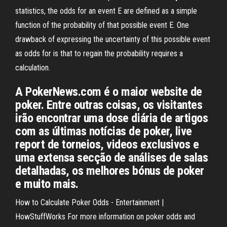
statistics, the odds for an event E are defined as a simple
function of the probability of that possible event E. One
drawback of expressing the uncertainty of this possible event
as odds for is that to regain the probability requires a
calculation.
A PokerNews.com é o maior website de
poker. Entre outras coisas, os visitantes
irão encontrar uma dose diária de artigos
com as últimas notícias de poker, live
report de torneios, videos exclusivos e
uma extensa secção de análises de salas
detalhadas, os melhores bónus de poker
e muito mais.
How to Calculate Poker Odds - Entertainment |
HowStuffWorks For more information on poker odds and