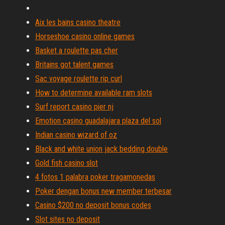
Aix les bains casino theatre
Horseshoe casino online games
Basket a roulette pas cher
Britains got talent games
Sac voyage roulette rip curl
How to determine available ram slots
Surf report casino pier nj
Emotion casino guadalajara plaza del sol
Indian casino wizard of oz
Black and white union jack bedding double
Gold fish casino slot
4 fotos 1 palabra poker tragamonedas
Poker dengan bonus new member terbesar
Casino $200 no deposit bonus codes
Slot sites no deposit