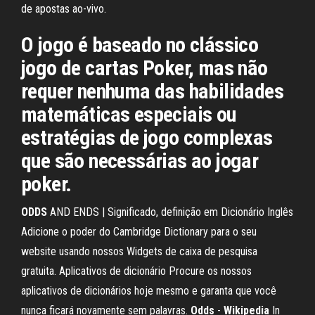
de apostas ao-vivo.
O jogo é baseado no clássico
jogo de cartas Poker, mas não
requer nenhuma das habilidades
matemáticas especiais ou
estratégias de jogo complexas
que são necessárias ao jogar
poker.
ODDS
AND ENDS | Significado, definição em Dicionário Inglês
Adicione o poder do Cambridge Dictionary para o seu
website usando nossos Widgets de caixa de pesquisa
gratuita. Aplicativos de dicionário Procure os nossos
aplicativos de dicionários hoje mesmo e garanta que você
nunca ficará novamente sem palavras.
Odds
-
Wikipedia
In